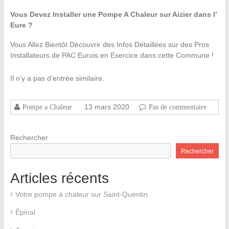
Vous Devez Installer une Pompe A Chaleur sur Aizier dans l’
Eure ?
Vous Allez Bientôt Découvrir des Infos Détaillées sur des Pros
Installateurs de PAC Eurois en Exercice dans cette Commune !
Il n’y a pas d’entrée similaire.
13 mars 2020
Pompe a Chaleur
Pas de commentaire
Rechercher
Rechercher
Articles récents
Votre pompe à chaleur sur Saint-Quentin
Épinal