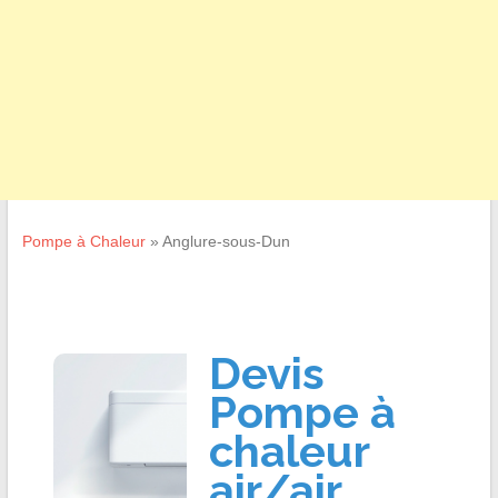
Pompe à Chaleur
»
Anglure-sous-Dun