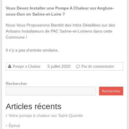
Vous Devez Installer une Pompe A Chaleur sur Anglure-
sous-Dun en Saône-et-Loire ?
Nous Vous Proposerons Bientôt des Infos Détaillées sur des
Artisans Installateurs de PAC Saône-et-Loiriens dans cette
Commune !
Il n’y a pas d’entrée similaire.
5 juillet 2020
Pompe a Chaleur
Pas de commentaire
Rechercher
Rechercher
Articles récents
Votre pompe à chaleur sur Saint-Quentin
Épinal