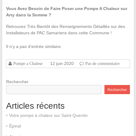
Vous Avez Besoin de Faire Poser une Pompe A Chaleur sur
Arry dans la Somme ?
Retrouvez Très Bientôt des Renseignements Détaillés sur des
Installateurs de PAC Samariens dans cette Commune !
Il n’y a pas d’entrée similaire.
12 juin 2020
Pompe a Chaleur
Pas de commentaire
Rechercher
Rechercher
Articles récents
Votre pompe à chaleur sur Saint-Quentin
Épinal