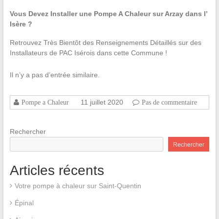
Vous Devez Installer une Pompe A Chaleur sur Arzay dans l’
Isère ?
Retrouvez Très Bientôt des Renseignements Détaillés sur des
Installateurs de PAC Isérois dans cette Commune !
Il n’y a pas d’entrée similaire.
11 juillet 2020
Pompe a Chaleur
Pas de commentaire
Rechercher
Rechercher
Articles récents
Votre pompe à chaleur sur Saint-Quentin
Épinal