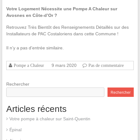
Votre Logement Nécessite une Pompe A Chaleur sur
Avosnes en Côte-d’Or ?
Retrouvez Très Bientôt des Renseignements Détaillés sur des
Installateurs de PAC Costaloriens dans cette Commune !
Il n’y a pas d’entrée similaire.
9 mars 2020
Pompe a Chaleur
Pas de commentaire
Rechercher
Rechercher
Articles récents
Votre pompe à chaleur sur Saint-Quentin
Épinal