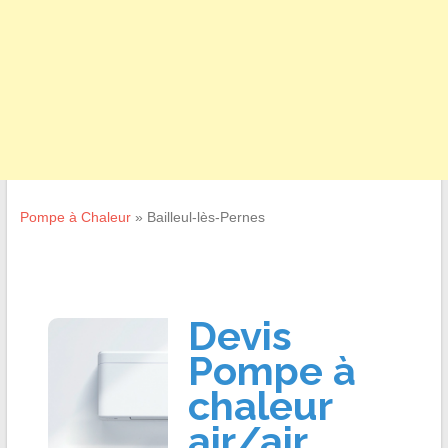
Pompe à Chaleur
»
Bailleul-lès-Pernes