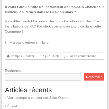
Il vous Faut Joindre un Installateur de Pompe A Chaleur sur
Bailleul-lès-Pernes dans le Pas-de-Calais ?
Vous Allez Bientôt Découvrir des Infos Détaillées sur des Pros
Installateurs de PAC Pas-de-Calaisiens en Exercice dans cette
Commune !
Il n’y a pas d’entrée similaire.
17 juin 2020
Pompe a Chaleur
Pas de commentaire
Rechercher
Rechercher
Articles récents
Votre pompe à chaleur sur Saint-Quentin
Épinal