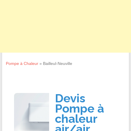
Pompe à Chaleur
»
Bailleul-Neuville