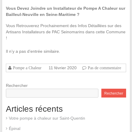
Vous Devez Joindre un Installateur de Pompe A Chaleur sur
Bailleul-Neuville en Seine-Maritime ?
Vous Retrouverez Prochainement des Infos Détaillées sur des
Artisans Installateurs de PAC Seinomarins dans cette Commune
!
Il n’y a pas d’entrée similaire.
11 février 2020
Pompe a Chaleur
Pas de commentaire
Rechercher
Rechercher
Articles récents
Votre pompe à chaleur sur Saint-Quentin
Épinal