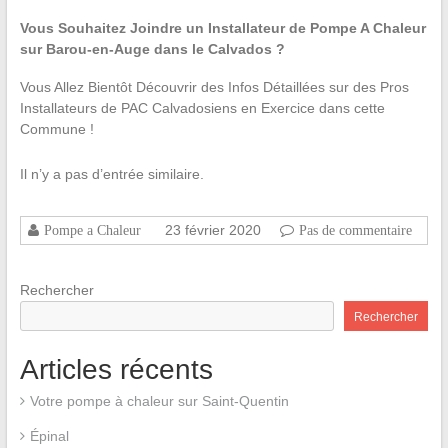
Vous Souhaitez Joindre un Installateur de Pompe A Chaleur
sur Barou-en-Auge dans le Calvados ?
Vous Allez Bientôt Découvrir des Infos Détaillées sur des Pros
Installateurs de PAC Calvadosiens en Exercice dans cette
Commune !
Il n’y a pas d’entrée similaire.
23 février 2020
Pompe a Chaleur
Pas de commentaire
Rechercher
Rechercher
Articles récents
Votre pompe à chaleur sur Saint-Quentin
Épinal