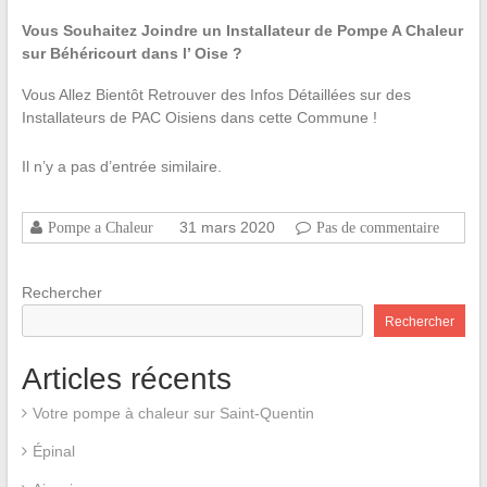
Vous Souhaitez Joindre un Installateur de Pompe A Chaleur
sur Béhéricourt dans l’ Oise ?
Vous Allez Bientôt Retrouver des Infos Détaillées sur des
Installateurs de PAC Oisiens dans cette Commune !
Il n’y a pas d’entrée similaire.
31 mars 2020
Pompe a Chaleur
Pas de commentaire
Rechercher
Rechercher
Articles récents
Votre pompe à chaleur sur Saint-Quentin
Épinal