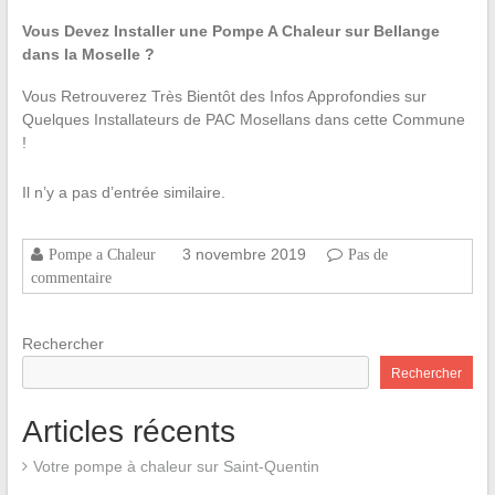
Vous Devez Installer une Pompe A Chaleur sur Bellange
dans la Moselle ?
Vous Retrouverez Très Bientôt des Infos Approfondies sur
Quelques Installateurs de PAC Mosellans dans cette Commune
!
Il n’y a pas d’entrée similaire.
3 novembre 2019
Pompe a Chaleur
Pas de
commentaire
Rechercher
Rechercher
Articles récents
Votre pompe à chaleur sur Saint-Quentin