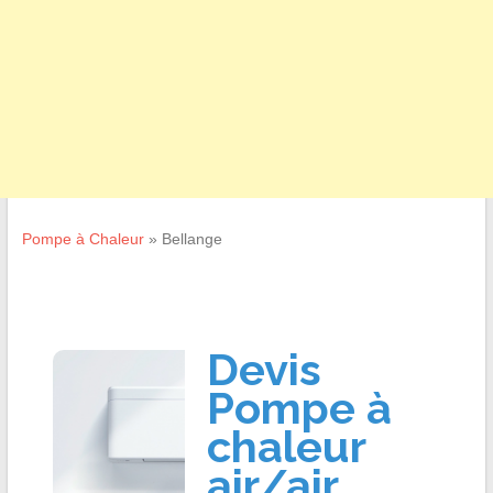
Pompe à Chaleur
»
Bellange