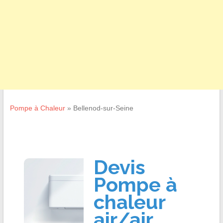
Pompe à Chaleur
»
Bellenod-sur-Seine