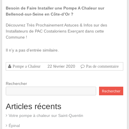
Besoin de Faire Installer une Pompe A Chaleur sur
Bellenod-sur-Seine en Côte-d’Or ?
Découvrez Très Prochainement Astuces & Infos sur des
Installateurs de PAC Costaloriens Exerçant dans cette
Commune !
Il n’y a pas d’entrée similaire.
22 février 2020
Pompe a Chaleur
Pas de commentaire
Rechercher
Rechercher
Articles récents
Votre pompe à chaleur sur Saint-Quentin
Épinal