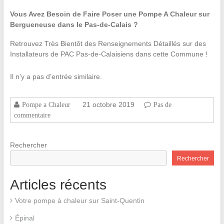
Vous Avez Besoin de Faire Poser une Pompe A Chaleur sur
Bergueneuse dans le Pas-de-Calais ?
Retrouvez Très Bientôt des Renseignements Détaillés sur des
Installateurs de PAC Pas-de-Calaisiens dans cette Commune !
Il n’y a pas d’entrée similaire.
21 octobre 2019
Pompe a Chaleur
Pas de
commentaire
Rechercher
Rechercher
Articles récents
Votre pompe à chaleur sur Saint-Quentin
Épinal