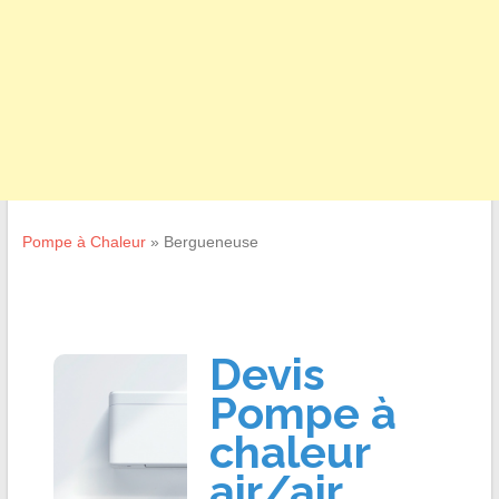
Pompe à Chaleur
»
Bergueneuse