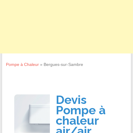
Pompe à Chaleur
»
Bergues-sur-Sambre