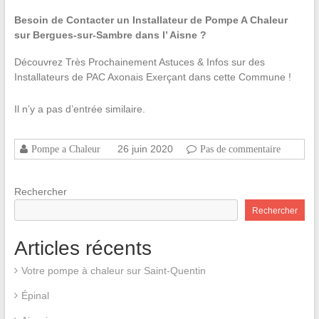
Besoin de Contacter un Installateur de Pompe A Chaleur
sur Bergues-sur-Sambre dans l’ Aisne ?
Découvrez Très Prochainement Astuces & Infos sur des
Installateurs de PAC Axonais Exerçant dans cette Commune !
Il n’y a pas d’entrée similaire.
26 juin 2020
Pompe a Chaleur
Pas de commentaire
Rechercher
Rechercher
Articles récents
Votre pompe à chaleur sur Saint-Quentin
Épinal