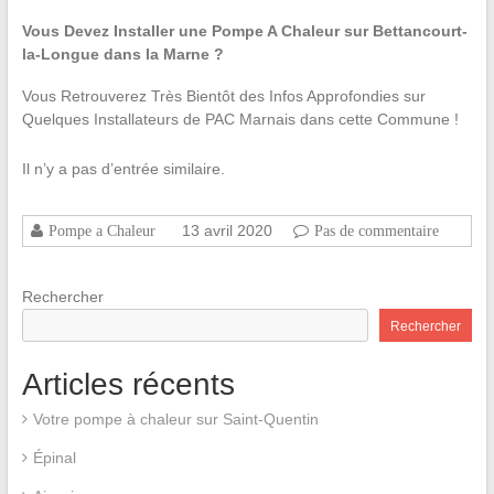
Vous Devez Installer une Pompe A Chaleur sur Bettancourt-
la-Longue dans la Marne ?
Vous Retrouverez Très Bientôt des Infos Approfondies sur
Quelques Installateurs de PAC Marnais dans cette Commune !
Il n’y a pas d’entrée similaire.
13 avril 2020
Pompe a Chaleur
Pas de commentaire
Rechercher
Rechercher
Articles récents
Votre pompe à chaleur sur Saint-Quentin
Épinal