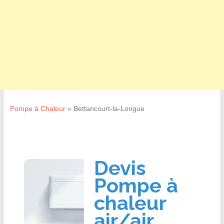
Pompe à Chaleur
»
Bettancourt-la-Longue