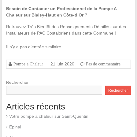
Besoin de Contacter un Professionnel de la Pompe A
Chaleur sur Blaisy-Haut en Côte-d’Or ?
Retrouvez Très Bientôt des Renseignements Détaillés sur des
Installateurs de PAC Costaloriens dans cette Commune !
Il n’y a pas d’entrée similaire.
21 juin 2020
Pompe a Chaleur
Pas de commentaire
Rechercher
Rechercher
Articles récents
Votre pompe à chaleur sur Saint-Quentin
Épinal