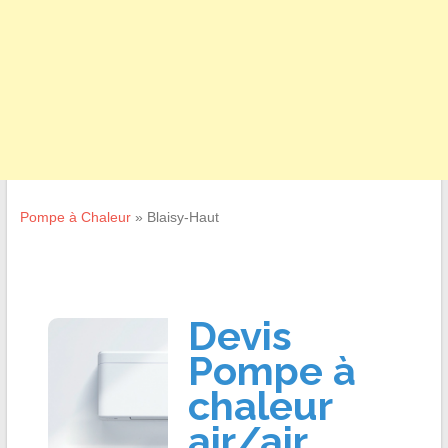
Pompe à Chaleur
»
Blaisy-Haut