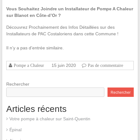
Vous Souhaitez Joindre un Installateur de Pompe A Chaleur
sur Blanot en Côte-d’Or ?
Découvrez Prochainement des Infos Détaillées sur des
Installateurs de PAC Costaloriens dans cette Commune !
Il n’y a pas d’entrée similaire.
15 juin 2020
Pompe a Chaleur
Pas de commentaire
Rechercher
Rechercher
Articles récents
Votre pompe à chaleur sur Saint-Quentin
Épinal