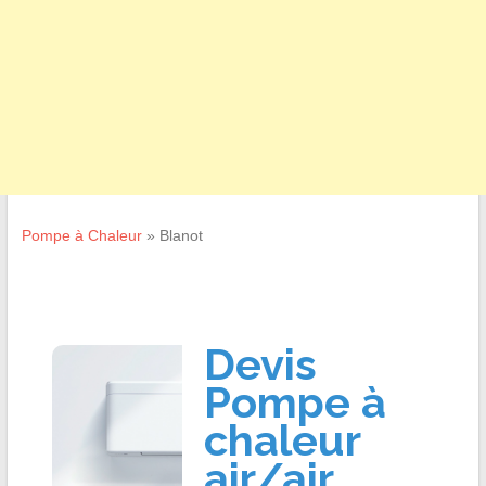
Pompe à Chaleur
»
Blanot