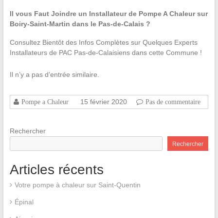
Il vous Faut Joindre un Installateur de Pompe A Chaleur sur
Boiry-Saint-Martin dans le Pas-de-Calais ?
Consultez Bientôt des Infos Complètes sur Quelques Experts
Installateurs de PAC Pas-de-Calaisiens dans cette Commune !
Il n’y a pas d’entrée similaire.
15 février 2020
Pompe a Chaleur
Pas de commentaire
Rechercher
Rechercher
Articles récents
Votre pompe à chaleur sur Saint-Quentin
Épinal