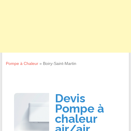
Pompe à Chaleur
»
Boiry-Saint-Martin