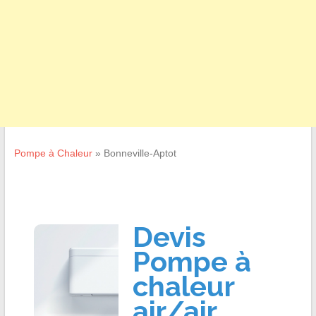
Pompe à Chaleur
»
Bonneville-Aptot