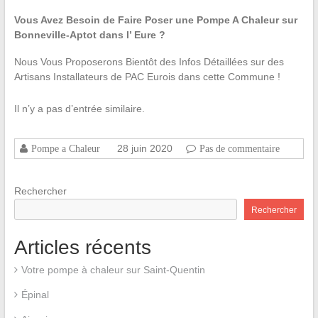
Vous Avez Besoin de Faire Poser une Pompe A Chaleur sur
Bonneville-Aptot dans l’ Eure ?
Nous Vous Proposerons Bientôt des Infos Détaillées sur des
Artisans Installateurs de PAC Eurois dans cette Commune !
Il n’y a pas d’entrée similaire.
28 juin 2020
Pompe a Chaleur
Pas de commentaire
Rechercher
Rechercher
Articles récents
Votre pompe à chaleur sur Saint-Quentin
Épinal