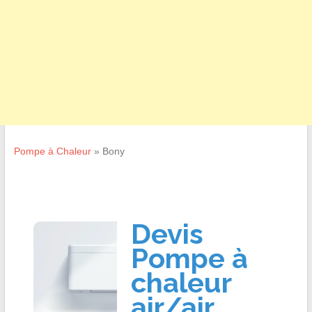
Pompe à Chaleur
»
Bony