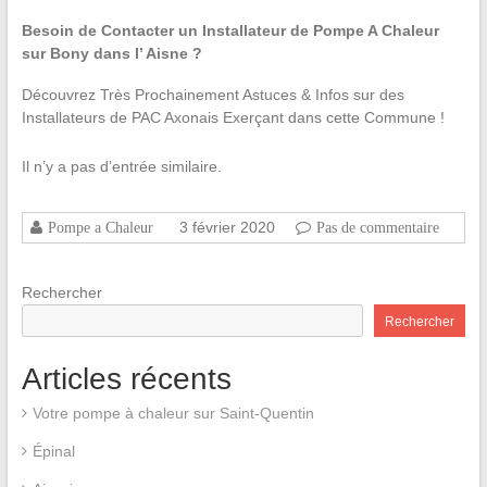
Besoin de Contacter un Installateur de Pompe A Chaleur
sur Bony dans l’ Aisne ?
Découvrez Très Prochainement Astuces & Infos sur des
Installateurs de PAC Axonais Exerçant dans cette Commune !
Il n’y a pas d’entrée similaire.
3 février 2020
Pompe a Chaleur
Pas de commentaire
Rechercher
Rechercher
Articles récents
Votre pompe à chaleur sur Saint-Quentin
Épinal