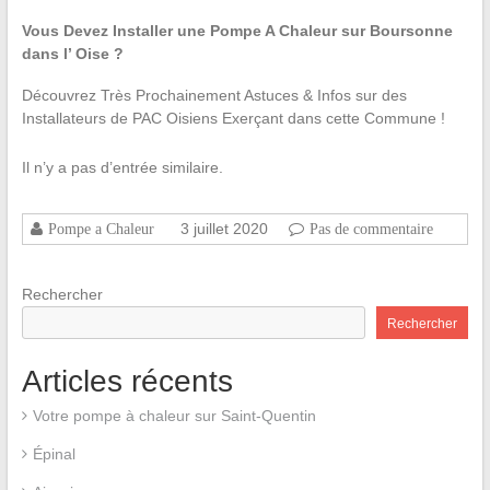
Vous Devez Installer une Pompe A Chaleur sur Boursonne
dans l’ Oise ?
Découvrez Très Prochainement Astuces & Infos sur des
Installateurs de PAC Oisiens Exerçant dans cette Commune !
Il n’y a pas d’entrée similaire.
3 juillet 2020
Pompe a Chaleur
Pas de commentaire
Rechercher
Rechercher
Articles récents
Votre pompe à chaleur sur Saint-Quentin
Épinal