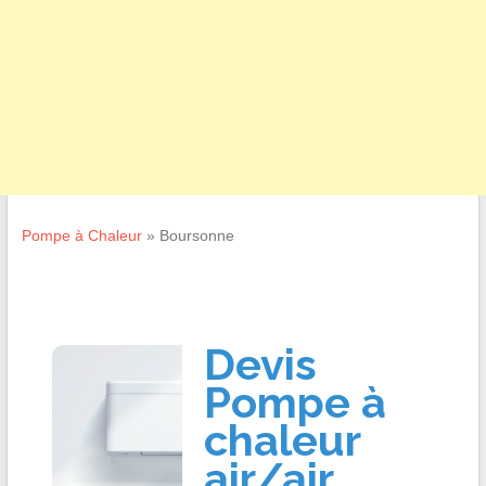
Pompe à Chaleur
»
Boursonne