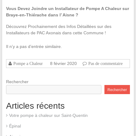
Vous Devez Joindre un Installateur de Pompe A Chaleur sur
Braye-en-Thiérache dans l’ Aisne ?
Découvrez Prochainement des Infos Détaillées sur des
Installateurs de PAC Axonais dans cette Commune !
Il n’y a pas d’entrée similaire.
8 février 2020
Pompe a Chaleur
Pas de commentaire
Rechercher
Rechercher
Articles récents
Votre pompe à chaleur sur Saint-Quentin
Épinal