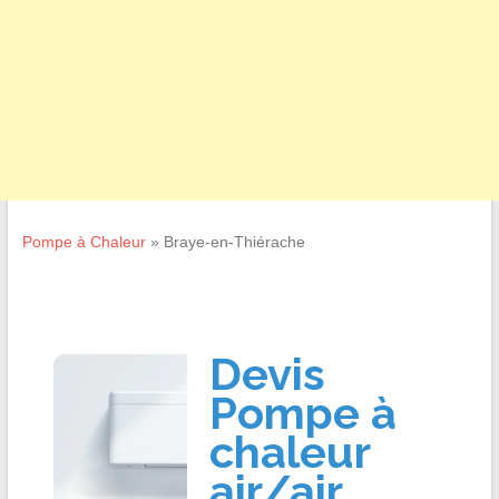
Pompe à Chaleur
»
Braye-en-Thiérache