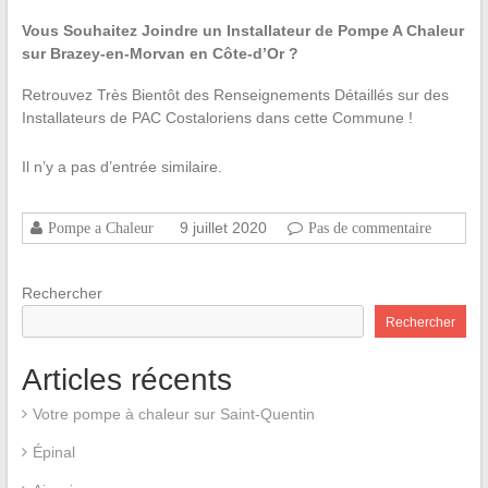
Vous Souhaitez Joindre un Installateur de Pompe A Chaleur
sur Brazey-en-Morvan en Côte-d’Or ?
Retrouvez Très Bientôt des Renseignements Détaillés sur des
Installateurs de PAC Costaloriens dans cette Commune !
Il n’y a pas d’entrée similaire.
9 juillet 2020
Pompe a Chaleur
Pas de commentaire
Rechercher
Rechercher
Articles récents
Votre pompe à chaleur sur Saint-Quentin
Épinal