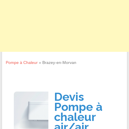
Pompe à Chaleur
»
Brazey-en-Morvan