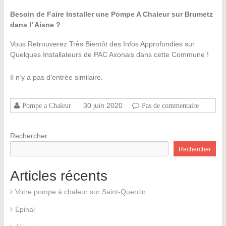
Besoin de Faire Installer une Pompe A Chaleur sur Brumetz
dans l’ Aisne ?
Vous Retrouverez Très Bientôt des Infos Approfondies sur
Quelques Installateurs de PAC Axonais dans cette Commune !
Il n’y a pas d’entrée similaire.
30 juin 2020
Pompe a Chaleur
Pas de commentaire
Rechercher
Rechercher
Articles récents
Votre pompe à chaleur sur Saint-Quentin
Épinal