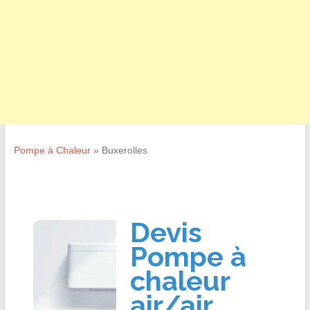
Pompe à Chaleur
»
Buxerolles