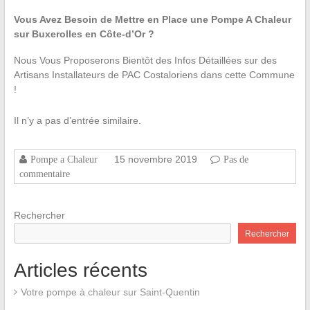
Vous Avez Besoin de Mettre en Place une Pompe A Chaleur
sur Buxerolles en Côte-d’Or ?
Nous Vous Proposerons Bientôt des Infos Détaillées sur des
Artisans Installateurs de PAC Costaloriens dans cette Commune
!
Il n’y a pas d’entrée similaire.
15 novembre 2019
Pompe a Chaleur
Pas de
commentaire
Rechercher
Rechercher
Articles récents
Votre pompe à chaleur sur Saint-Quentin