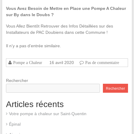
Vous Avez Besoin de Mettre en Place une Pompe A Chaleur
sur By dans le Doubs ?
Vous Allez Bientôt Retrouver des Infos Détaillées sur des
Installateurs de PAC Doubiens dans cette Commune !
Il n’y a pas d’entrée similaire.
16 avril 2020
Pompe a Chaleur
Pas de commentaire
Rechercher
Rechercher
Articles récents
Votre pompe à chaleur sur Saint-Quentin
Épinal