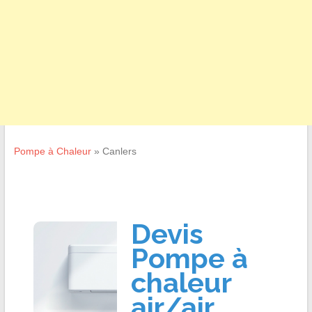
Pompe à Chaleur
»
Canlers