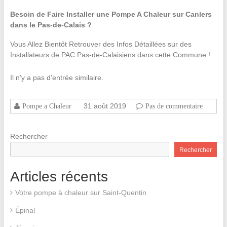
Besoin de Faire Installer une Pompe A Chaleur sur Canlers
dans le Pas-de-Calais ?
Vous Allez Bientôt Retrouver des Infos Détaillées sur des
Installateurs de PAC Pas-de-Calaisiens dans cette Commune !
Il n’y a pas d’entrée similaire.
31 août 2019
Pompe a Chaleur
Pas de commentaire
Rechercher
Rechercher
Articles récents
Votre pompe à chaleur sur Saint-Quentin
Épinal