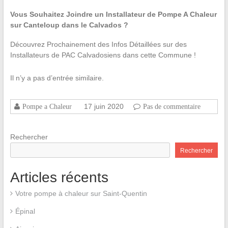
Vous Souhaitez Joindre un Installateur de Pompe A Chaleur
sur Canteloup dans le Calvados ?
Découvrez Prochainement des Infos Détaillées sur des
Installateurs de PAC Calvadosiens dans cette Commune !
Il n’y a pas d’entrée similaire.
17 juin 2020
Pompe a Chaleur
Pas de commentaire
Rechercher
Rechercher
Articles récents
Votre pompe à chaleur sur Saint-Quentin
Épinal