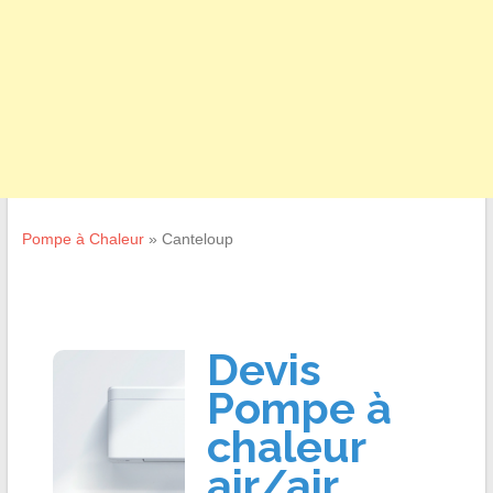
Pompe à Chaleur
»
Canteloup