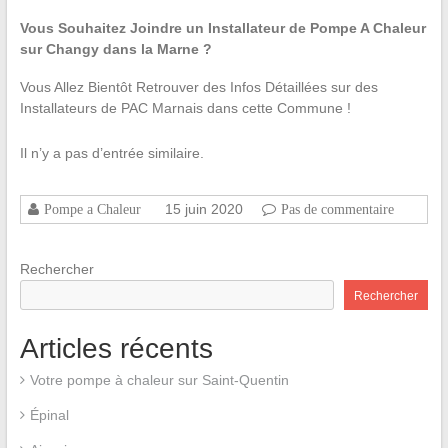
Vous Souhaitez Joindre un Installateur de Pompe A Chaleur
sur Changy dans la Marne ?
Vous Allez Bientôt Retrouver des Infos Détaillées sur des
Installateurs de PAC Marnais dans cette Commune !
Il n’y a pas d’entrée similaire.
15 juin 2020
Pompe a Chaleur
Pas de commentaire
Rechercher
Rechercher
Articles récents
Votre pompe à chaleur sur Saint-Quentin
Épinal