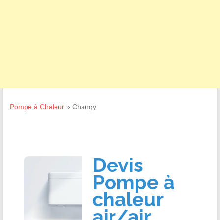
Pompe à Chaleur
»
Changy