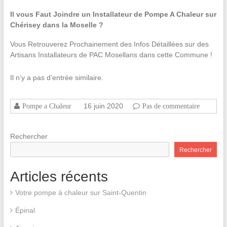
Il vous Faut Joindre un Installateur de Pompe A Chaleur sur
Chérisey dans la Moselle ?
Vous Retrouverez Prochainement des Infos Détaillées sur des
Artisans Installateurs de PAC Mosellans dans cette Commune !
Il n’y a pas d’entrée similaire.
16 juin 2020
Pompe a Chaleur
Pas de commentaire
Rechercher
Rechercher
Articles récents
Votre pompe à chaleur sur Saint-Quentin
Épinal