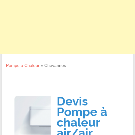
Pompe à Chaleur
»
Chevannes