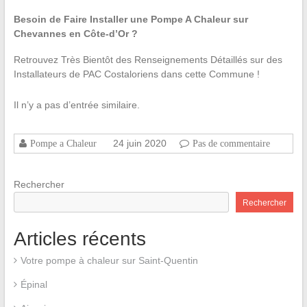
Besoin de Faire Installer une Pompe A Chaleur sur
Chevannes en Côte-d’Or ?
Retrouvez Très Bientôt des Renseignements Détaillés sur des
Installateurs de PAC Costaloriens dans cette Commune !
Il n’y a pas d’entrée similaire.
24 juin 2020
Pompe a Chaleur
Pas de commentaire
Rechercher
Rechercher
Articles récents
Votre pompe à chaleur sur Saint-Quentin
Épinal