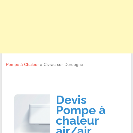
Pompe à Chaleur
»
Civrac-sur-Dordogne