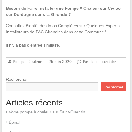
Besoin de Faire Installer une Pompe A Chaleur sur Civrac-
sur-Dordogne dans la Gironde ?
Consultez Bientôt des Infos Complètes sur Quelques Experts
Installateurs de PAC Girondins dans cette Commune !
Il n’y a pas d’entrée similaire.
25 juin 2020
Pompe a Chaleur
Pas de commentaire
Rechercher
Rechercher
Articles récents
Votre pompe à chaleur sur Saint-Quentin
Épinal