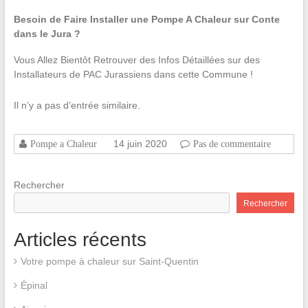
Besoin de Faire Installer une Pompe A Chaleur sur Conte
dans le Jura ?
Vous Allez Bientôt Retrouver des Infos Détaillées sur des
Installateurs de PAC Jurassiens dans cette Commune !
Il n’y a pas d’entrée similaire.
14 juin 2020
Pompe a Chaleur
Pas de commentaire
Rechercher
Rechercher
Articles récents
Votre pompe à chaleur sur Saint-Quentin
Épinal