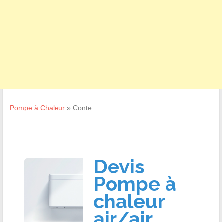
Pompe à Chaleur
»
Conte