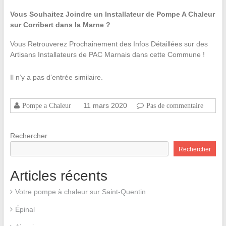
Vous Souhaitez Joindre un Installateur de Pompe A Chaleur
sur Corribert dans la Marne ?
Vous Retrouverez Prochainement des Infos Détaillées sur des
Artisans Installateurs de PAC Marnais dans cette Commune !
Il n’y a pas d’entrée similaire.
11 mars 2020
Pompe a Chaleur
Pas de commentaire
Rechercher
Rechercher
Articles récents
Votre pompe à chaleur sur Saint-Quentin
Épinal