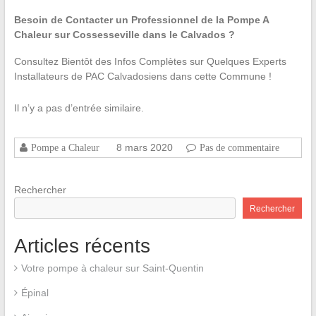
Besoin de Contacter un Professionnel de la Pompe A
Chaleur sur Cossesseville dans le Calvados ?
Consultez Bientôt des Infos Complètes sur Quelques Experts
Installateurs de PAC Calvadosiens dans cette Commune !
Il n’y a pas d’entrée similaire.
8 mars 2020
Pompe a Chaleur
Pas de commentaire
Rechercher
Rechercher
Articles récents
Votre pompe à chaleur sur Saint-Quentin
Épinal