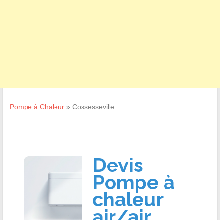
Pompe à Chaleur
»
Cossesseville