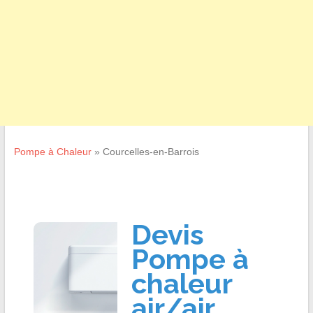
Pompe à Chaleur
»
Courcelles-en-Barrois