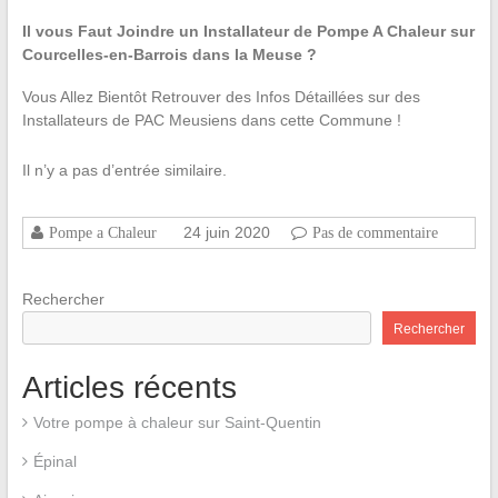
Il vous Faut Joindre un Installateur de Pompe A Chaleur sur
Courcelles-en-Barrois dans la Meuse ?
Vous Allez Bientôt Retrouver des Infos Détaillées sur des
Installateurs de PAC Meusiens dans cette Commune !
Il n’y a pas d’entrée similaire.
24 juin 2020
Pompe a Chaleur
Pas de commentaire
Rechercher
Rechercher
Articles récents
Votre pompe à chaleur sur Saint-Quentin
Épinal