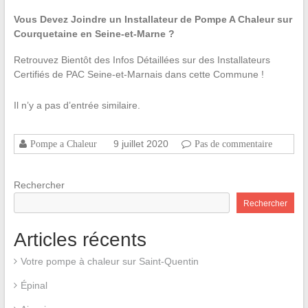
Vous Devez Joindre un Installateur de Pompe A Chaleur sur
Courquetaine en Seine-et-Marne ?
Retrouvez Bientôt des Infos Détaillées sur des Installateurs
Certifiés de PAC Seine-et-Marnais dans cette Commune !
Il n’y a pas d’entrée similaire.
9 juillet 2020
Pompe a Chaleur
Pas de commentaire
Rechercher
Rechercher
Articles récents
Votre pompe à chaleur sur Saint-Quentin
Épinal