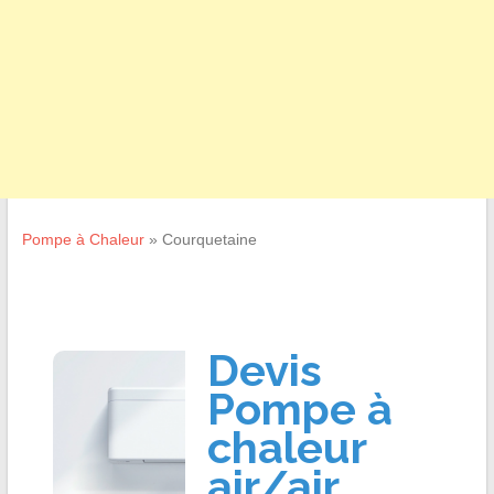
Pompe à Chaleur
»
Courquetaine