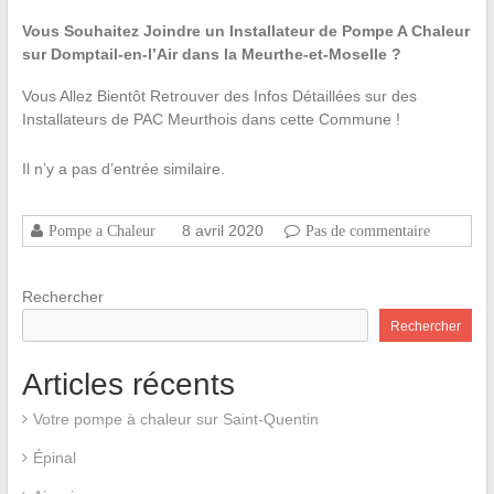
Vous Souhaitez Joindre un Installateur de Pompe A Chaleur
sur Domptail-en-l’Air dans la Meurthe-et-Moselle ?
Vous Allez Bientôt Retrouver des Infos Détaillées sur des
Installateurs de PAC Meurthois dans cette Commune !
Il n’y a pas d’entrée similaire.
8 avril 2020
Pompe a Chaleur
Pas de commentaire
Rechercher
Rechercher
Articles récents
Votre pompe à chaleur sur Saint-Quentin
Épinal