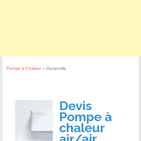
Pompe à Chaleur
»
Duranville