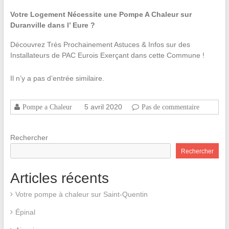
Votre Logement Nécessite une Pompe A Chaleur sur
Duranville dans l’ Eure ?
Découvrez Très Prochainement Astuces & Infos sur des
Installateurs de PAC Eurois Exerçant dans cette Commune !
Il n’y a pas d’entrée similaire.
5 avril 2020
Pompe a Chaleur
Pas de commentaire
Rechercher
Rechercher
Articles récents
Votre pompe à chaleur sur Saint-Quentin
Épinal