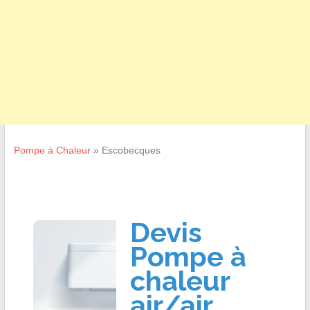
Pompe à Chaleur
»
Escobecques