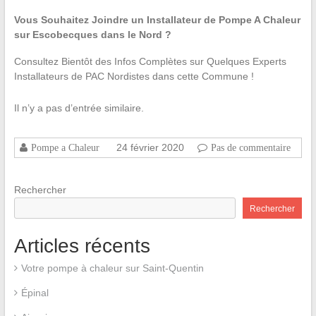
Vous Souhaitez Joindre un Installateur de Pompe A Chaleur
sur Escobecques dans le Nord ?
Consultez Bientôt des Infos Complètes sur Quelques Experts
Installateurs de PAC Nordistes dans cette Commune !
Il n’y a pas d’entrée similaire.
24 février 2020
Pompe a Chaleur
Pas de commentaire
Rechercher
Rechercher
Articles récents
Votre pompe à chaleur sur Saint-Quentin
Épinal