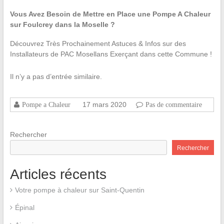
Vous Avez Besoin de Mettre en Place une Pompe A Chaleur
sur Foulcrey dans la Moselle ?
Découvrez Très Prochainement Astuces & Infos sur des
Installateurs de PAC Mosellans Exerçant dans cette Commune !
Il n’y a pas d’entrée similaire.
17 mars 2020
Pompe a Chaleur
Pas de commentaire
Rechercher
Rechercher
Articles récents
Votre pompe à chaleur sur Saint-Quentin
Épinal