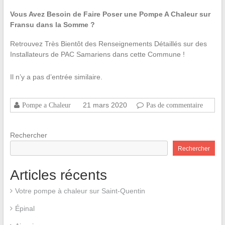
Vous Avez Besoin de Faire Poser une Pompe A Chaleur sur
Fransu dans la Somme ?
Retrouvez Très Bientôt des Renseignements Détaillés sur des
Installateurs de PAC Samariens dans cette Commune !
Il n’y a pas d’entrée similaire.
21 mars 2020
Pompe a Chaleur
Pas de commentaire
Rechercher
Rechercher
Articles récents
Votre pompe à chaleur sur Saint-Quentin
Épinal