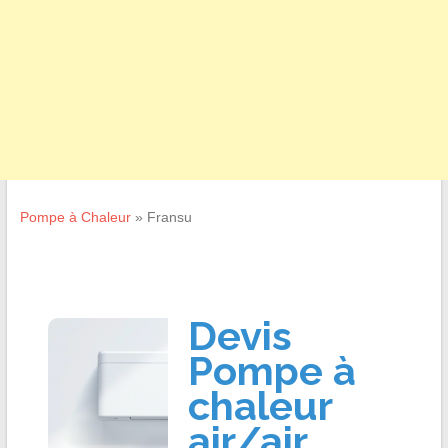
Pompe à Chaleur
»
Fransu