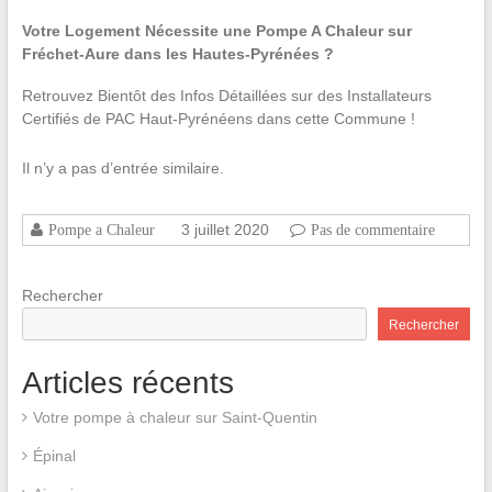
Votre Logement Nécessite une Pompe A Chaleur sur
Fréchet-Aure dans les Hautes-Pyrénées ?
Retrouvez Bientôt des Infos Détaillées sur des Installateurs
Certifiés de PAC Haut-Pyrénéens dans cette Commune !
Il n’y a pas d’entrée similaire.
3 juillet 2020
Pompe a Chaleur
Pas de commentaire
Rechercher
Rechercher
Articles récents
Votre pompe à chaleur sur Saint-Quentin
Épinal