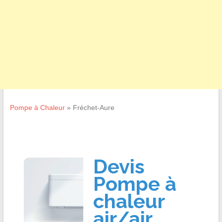
Pompe à Chaleur
»
Fréchet-Aure