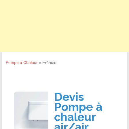
Pompe à Chaleur
»
Frénois