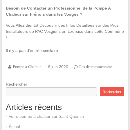
Besoin de Contacter un Professionnel de la Pompe A
Chaleur sur Frénois dans les Vosges ?
Vous Allez Bientôt Découvrir des Infos Détaillées sur des Pros
Installateurs de PAC Vosgiens en Exercice dans cette Commune
!
Il n’y a pas d’entrée similaire.
6 juin 2020
Pompe a Chaleur
Pas de commentaire
Rechercher
Rechercher
Articles récents
Votre pompe à chaleur sur Saint-Quentin
Épinal