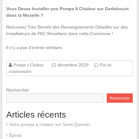
Vous Devez Installer une Pompe A Chaleur sur Gerbécourt
dans la Moselle ?
Retrouvez Très Bientôt des Renseignements Détaillés sur des
Installateurs de PAC Mosellans dans cette Commune !
Il n’y a pas d’entrée similaire.
12 décembre 2019
Pompe a Chaleur
Pas de
commentaire
Rechercher
Rechercher
Articles récents
Votre pompe à chaleur sur Saint-Quentin
Épinal