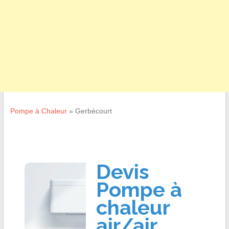
Pompe à Chaleur
»
Gerbécourt