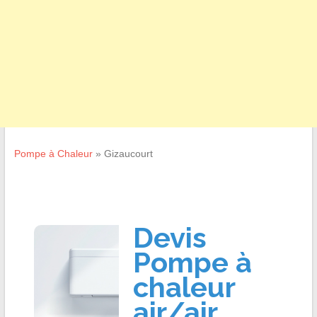
Pompe à Chaleur
»
Gizaucourt