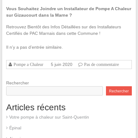
Vous Souhaitez Joindre un Installateur de Pompe A Chaleur
sur Gizaucourt dans la Marne ?
Retrouvez Bientôt des Infos Détaillées sur des Installateurs
Certifiés de PAC Marnais dans cette Commune !
Il n’y a pas d’entrée similaire.
5 juin 2020
Pompe a Chaleur
Pas de commentaire
Rechercher
Rechercher
Articles récents
Votre pompe à chaleur sur Saint-Quentin
Épinal