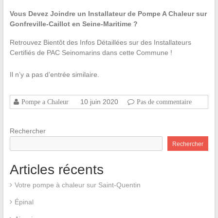
Vous Devez Joindre un Installateur de Pompe A Chaleur sur
Gonfreville-Caillot en Seine-Maritime ?
Retrouvez Bientôt des Infos Détaillées sur des Installateurs
Certifiés de PAC Seinomarins dans cette Commune !
Il n’y a pas d’entrée similaire.
10 juin 2020
Pompe a Chaleur
Pas de commentaire
Rechercher
Rechercher
Articles récents
Votre pompe à chaleur sur Saint-Quentin
Épinal