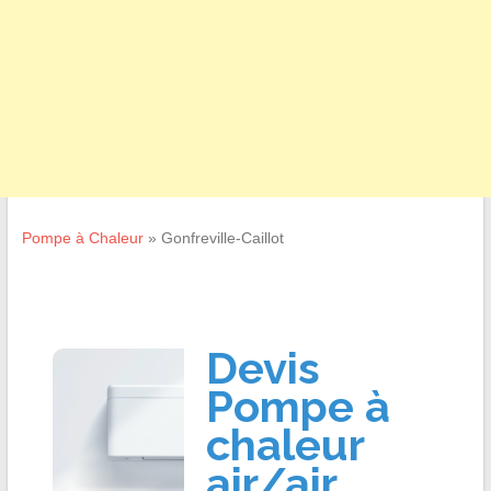
Pompe à Chaleur
»
Gonfreville-Caillot