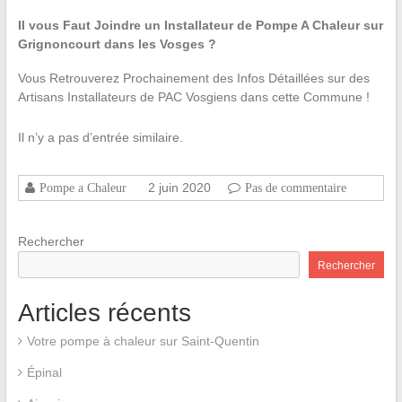
Il vous Faut Joindre un Installateur de Pompe A Chaleur sur
Grignoncourt dans les Vosges ?
Vous Retrouverez Prochainement des Infos Détaillées sur des
Artisans Installateurs de PAC Vosgiens dans cette Commune !
Il n’y a pas d’entrée similaire.
2 juin 2020
Pompe a Chaleur
Pas de commentaire
Rechercher
Rechercher
Articles récents
Votre pompe à chaleur sur Saint-Quentin
Épinal