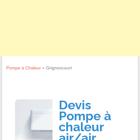
Pompe à Chaleur
»
Grignoncourt