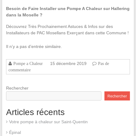
Besoin de Faire Installer une Pompe A Chaleur sur Hallering
dans la Moselle ?
Découvrez Très Prochainement Astuces & Infos sur des
Installateurs de PAC Mosellans Exerçant dans cette Commune !
Il n’y a pas d’entrée similaire.
15 décembre 2019
Pompe a Chaleur
Pas de
commentaire
Rechercher
Rechercher
Articles récents
Votre pompe à chaleur sur Saint-Quentin
Épinal