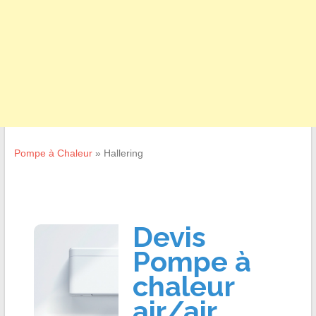
Pompe à Chaleur
»
Hallering