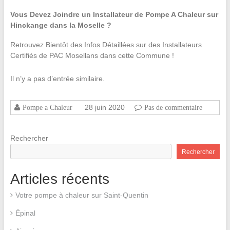
Vous Devez Joindre un Installateur de Pompe A Chaleur sur
Hinckange dans la Moselle ?
Retrouvez Bientôt des Infos Détaillées sur des Installateurs
Certifiés de PAC Mosellans dans cette Commune !
Il n’y a pas d’entrée similaire.
28 juin 2020
Pompe a Chaleur
Pas de commentaire
Rechercher
Rechercher
Articles récents
Votre pompe à chaleur sur Saint-Quentin
Épinal