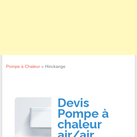
Pompe à Chaleur
»
Hinckange