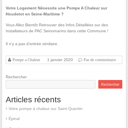
Votre Logement Nécessite une Pompe A Chaleur sur
Houdetot en Seine-Maritime ?
Vous Allez Bientôt Retrouver des Infos Détaillées sur des
Installateurs de PAC Seinomarins dans cette Commune !
Il n’y a pas d’entrée similaire.
1 janvier 2020
Pompe a Chaleur
Pas de commentaire
Rechercher
Rechercher
Articles récents
Votre pompe à chaleur sur Saint-Quentin
Épinal