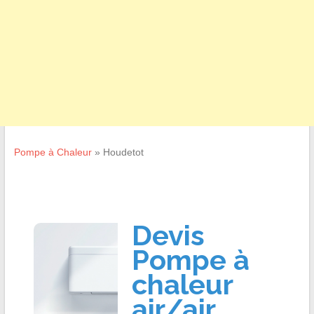
Pompe à Chaleur
»
Houdetot